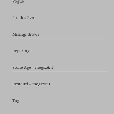
Vogue
Studios Evo
Misingi Grows
Reportage
Stone Age – megszűnt
Restauri – megszűnt
Tag