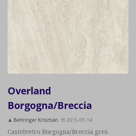
Overland
Borgogna/Breccia
Behringer Krisztián
2015-09-14
Castelvetro Borgogna/Breccia gres