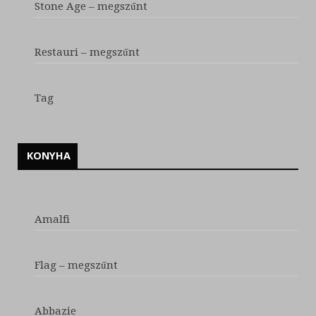
Stone Age – megszűnt
Restauri – megszűnt
Tag
KONYHA
Amalfi
Flag – megszűnt
Abbazie