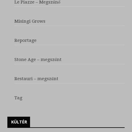
Le Piazze – Megszűnő
Misingi Grows
Reportage
Stone Age – megszűnt
Restauri – megszűnt
Tag
KÜLTÉR