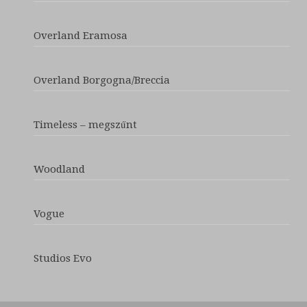
Overland Eramosa
Overland Borgogna/Breccia
Timeless – megszűnt
Woodland
Vogue
Studios Evo