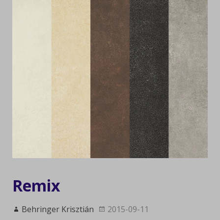
Remix
Behringer Krisztián
2015-09-11