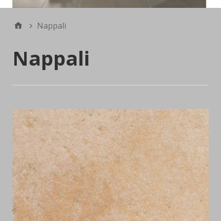
Nappali
Nappali