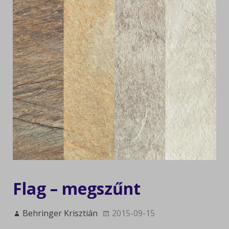
Flag – megszűnt
Behringer Krisztián
2015-09-15