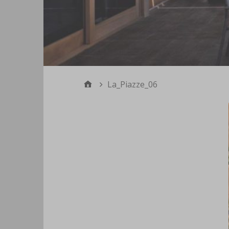
La_Piazze_06